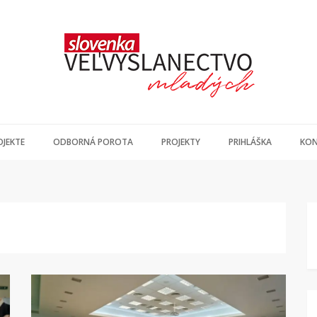
OJEKTE
ODBORNÁ POROTA
PROJEKTY
PRIHLÁŠKA
KON