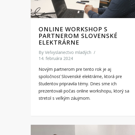
ONLINE WORKSHOP S
PARTNEROM SLOVENSKÉ
ELEKTRÁRNE
By
Veľvyslanectvo mladých
/
14. februára 2024
Novým partnerom pre tento rok je aj
spoločnosť Slovenské elektrárne, ktorá pre
študentov pripravila témy. Dnes sme ich
prezentovali počas online workshopu, ktorý sa
stretol s veľkým záujmom.