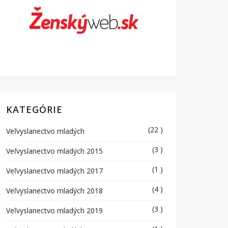
KATEGÓRIE
(22 )
Veľvyslanectvo mladých
(3 )
Veľvyslanectvo mladých 2015
(1 )
Veľvyslanectvo mladých 2017
(4 )
Veľvyslanectvo mladých 2018
(3 )
Veľvyslanectvo mladých 2019