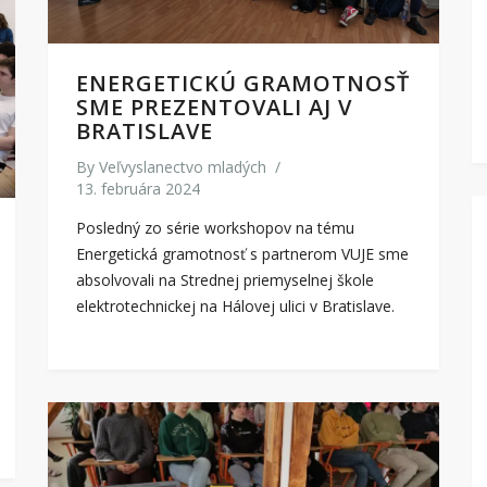
ENERGETICKÚ GRAMOTNOSŤ
SME PREZENTOVALI AJ V
BRATISLAVE
By
Veľvyslanectvo mladých
/
13. februára 2024
Posledný zo série workshopov na tému
Energetická gramotnosť s partnerom VUJE sme
absolvovali na Strednej priemyselnej škole
elektrotechnickej na Hálovej ulici v Bratislave.