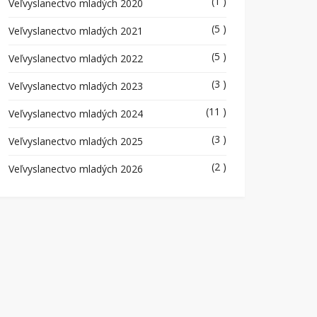
(1 )
Veľvyslanectvo mladých 2020
(5 )
Veľvyslanectvo mladých 2021
(5 )
Veľvyslanectvo mladých 2022
(3 )
Veľvyslanectvo mladých 2023
(11 )
Veľvyslanectvo mladých 2024
(3 )
Veľvyslanectvo mladých 2025
(2 )
Veľvyslanectvo mladých 2026