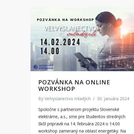
POZVÁNKA NA ONLINE
WORKSHOP
By
Veľvyslanectvo mladých
/
30. januára 2024
Spoločne s partnerom projektu Slovenské
elektrárne, a.s., sme pre študentov stredných
škôl pripravili na 14. februára 2024 o 14.00
workshop zameraný na oblasť energetiky. Na