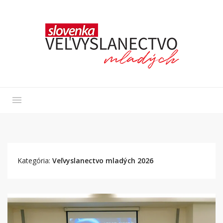
Kategória:
Veľvyslanectvo mladých 2026