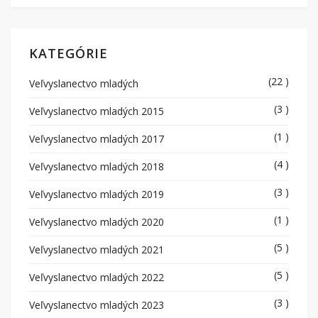
KATEGÓRIE
(22 )
Veľvyslanectvo mladých
(3 )
Veľvyslanectvo mladých 2015
(1 )
Veľvyslanectvo mladých 2017
(4 )
Veľvyslanectvo mladých 2018
(3 )
Veľvyslanectvo mladých 2019
(1 )
Veľvyslanectvo mladých 2020
(5 )
Veľvyslanectvo mladých 2021
(5 )
Veľvyslanectvo mladých 2022
(3 )
Veľvyslanectvo mladých 2023