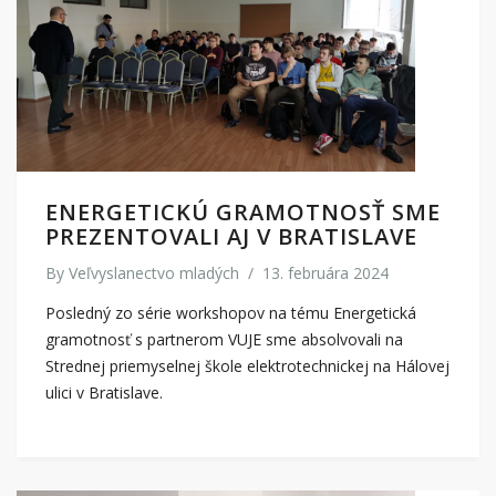
ENERGETICKÚ GRAMOTNOSŤ SME
PREZENTOVALI AJ V BRATISLAVE
By
Veľvyslanectvo mladých
/
13. februára 2024
Posledný zo série workshopov na tému Energetická
gramotnosť s partnerom VUJE sme absolvovali na
Strednej priemyselnej škole elektrotechnickej na Hálovej
ulici v Bratislave.