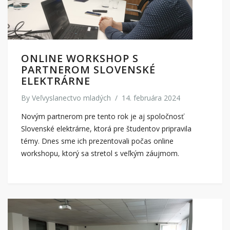
ONLINE WORKSHOP S
PARTNEROM SLOVENSKÉ
ELEKTRÁRNE
By
Veľvyslanectvo mladých
/
14. februára 2024
Novým partnerom pre tento rok je aj spoločnosť
Slovenské elektrárne, ktorá pre študentov pripravila
témy. Dnes sme ich prezentovali počas online
workshopu, ktorý sa stretol s veľkým záujmom.