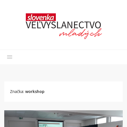
Značka:
workshop