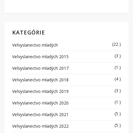
KATEGÓRIE
(22 )
Veľvyslanectvo mladých
(3 )
Veľvyslanectvo mladých 2015
(1 )
Veľvyslanectvo mladých 2017
(4 )
Veľvyslanectvo mladých 2018
(3 )
Veľvyslanectvo mladých 2019
(1 )
Veľvyslanectvo mladých 2020
(5 )
Veľvyslanectvo mladých 2021
(5 )
Veľvyslanectvo mladých 2022