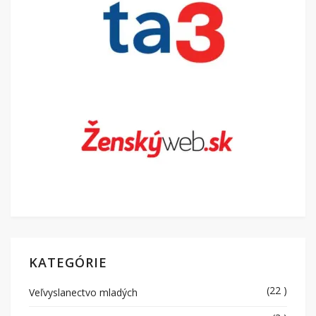
KATEGÓRIE
(22 )
Veľvyslanectvo mladých