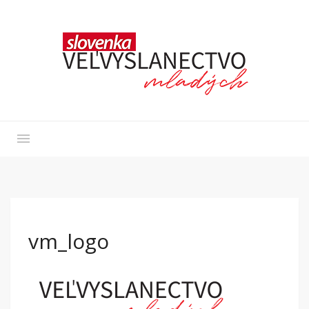
vm_logo