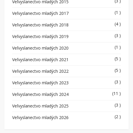
(3 )
Veľvyslanectvo mladých 2015
(1 )
Veľvyslanectvo mladých 2017
(4 )
Veľvyslanectvo mladých 2018
(3 )
Veľvyslanectvo mladých 2019
(1 )
Veľvyslanectvo mladých 2020
(5 )
Veľvyslanectvo mladých 2021
(5 )
Veľvyslanectvo mladých 2022
(3 )
Veľvyslanectvo mladých 2023
(11 )
Veľvyslanectvo mladých 2024
(3 )
Veľvyslanectvo mladých 2025
(2 )
Veľvyslanectvo mladých 2026