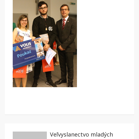
Veľvyslanectvo mladých