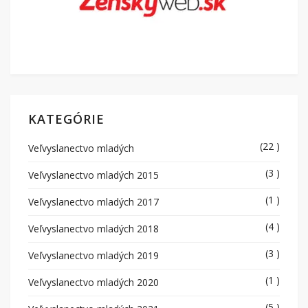
KATEGÓRIE
(22 )
Veľvyslanectvo mladých
(3 )
Veľvyslanectvo mladých 2015
(1 )
Veľvyslanectvo mladých 2017
(4 )
Veľvyslanectvo mladých 2018
(3 )
Veľvyslanectvo mladých 2019
(1 )
Veľvyslanectvo mladých 2020
(5 )