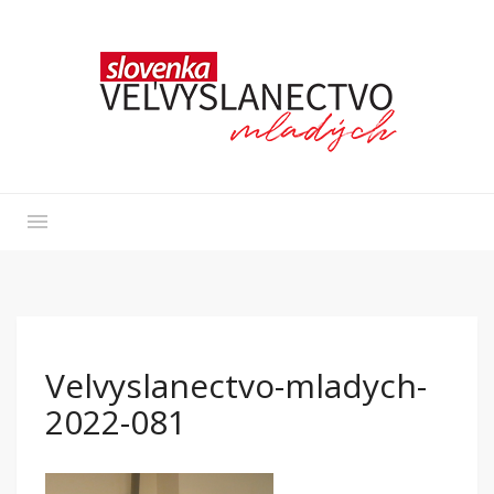
Velvyslanectvo-mladych-
2022-081