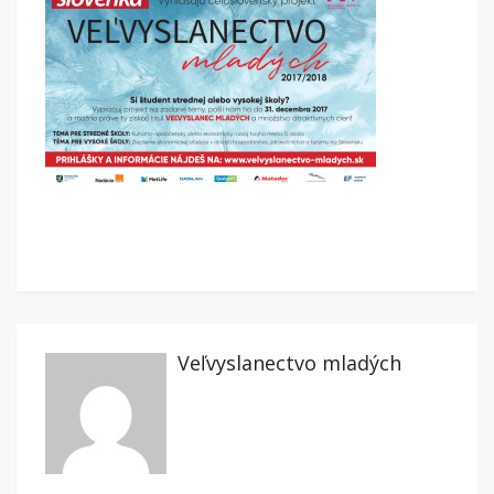
Veľvyslanectvo mladých