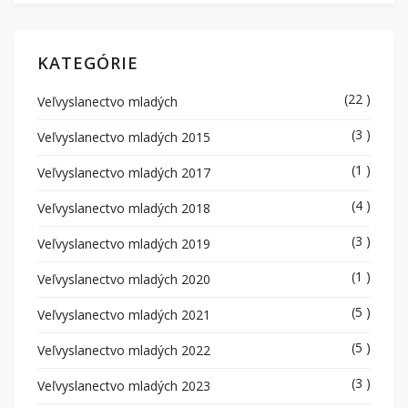
KATEGÓRIE
(22 )
Veľvyslanectvo mladých
(3 )
Veľvyslanectvo mladých 2015
(1 )
Veľvyslanectvo mladých 2017
(4 )
Veľvyslanectvo mladých 2018
(3 )
Veľvyslanectvo mladých 2019
(1 )
Veľvyslanectvo mladých 2020
(5 )
Veľvyslanectvo mladých 2021
(5 )
Veľvyslanectvo mladých 2022
(3 )
Veľvyslanectvo mladých 2023