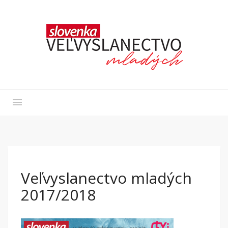
Veľvyslanectvo mladých
2017/2018