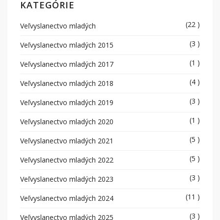
KATEGÓRIE
(22 )
Veľvyslanectvo mladých
(3 )
Veľvyslanectvo mladých 2015
(1 )
Veľvyslanectvo mladých 2017
(4 )
Veľvyslanectvo mladých 2018
(3 )
Veľvyslanectvo mladých 2019
(1 )
Veľvyslanectvo mladých 2020
(5 )
Veľvyslanectvo mladých 2021
(5 )
Veľvyslanectvo mladých 2022
(3 )
Veľvyslanectvo mladých 2023
(11 )
Veľvyslanectvo mladých 2024
(3 )
Veľvyslanectvo mladých 2025