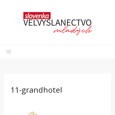
11-grandhotel