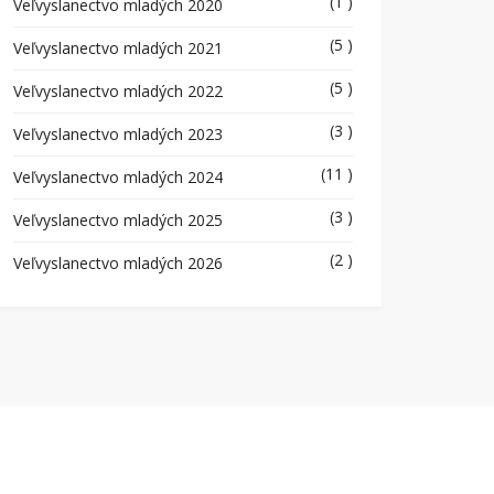
(1 )
Veľvyslanectvo mladých 2020
(5 )
Veľvyslanectvo mladých 2021
(5 )
Veľvyslanectvo mladých 2022
(3 )
Veľvyslanectvo mladých 2023
(11 )
Veľvyslanectvo mladých 2024
(3 )
Veľvyslanectvo mladých 2025
(2 )
Veľvyslanectvo mladých 2026