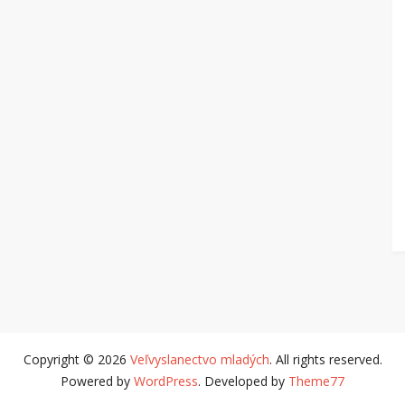
Copyright © 2026
Veľvyslanectvo mladých
. All rights reserved.
Powered by
WordPress
. Developed by
Theme77