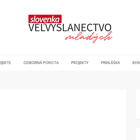
OJEKTE
ODBORNÁ POROTA
PROJEKTY
PRIHLÁŠKA
KON