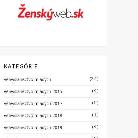
KATEGÓRIE
(22 )
Veľvyslanectvo mladých
(3 )
Veľvyslanectvo mladých 2015
(1 )
Veľvyslanectvo mladých 2017
(4 )
Veľvyslanectvo mladých 2018
(3 )
Veľvyslanectvo mladých 2019