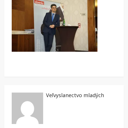
Veľvyslanectvo mladých