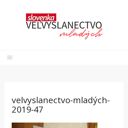
velvyslanectvo-mladých-
2019-47