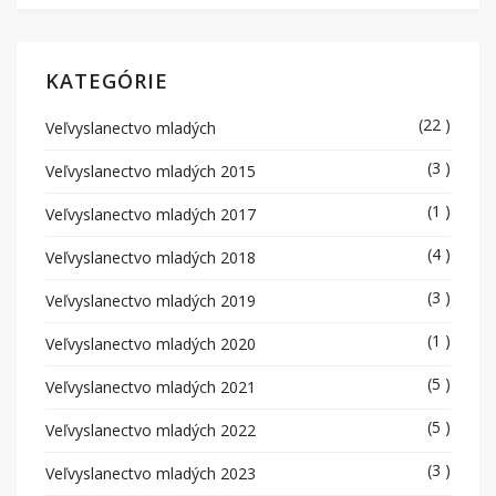
KATEGÓRIE
(22 )
Veľvyslanectvo mladých
(3 )
Veľvyslanectvo mladých 2015
(1 )
Veľvyslanectvo mladých 2017
(4 )
Veľvyslanectvo mladých 2018
(3 )
Veľvyslanectvo mladých 2019
(1 )
Veľvyslanectvo mladých 2020
(5 )
Veľvyslanectvo mladých 2021
(5 )
Veľvyslanectvo mladých 2022
(3 )
Veľvyslanectvo mladých 2023