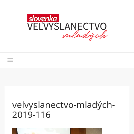
velvyslanectvo-mladých-
2019-116