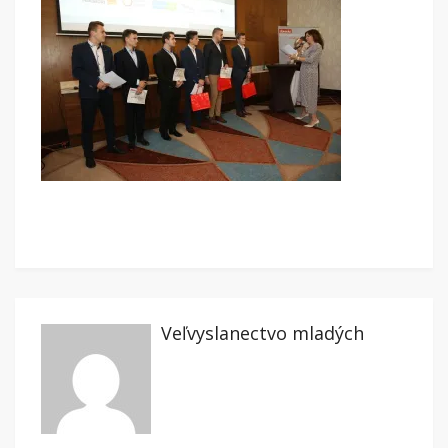
Veľvyslanectvo mladých