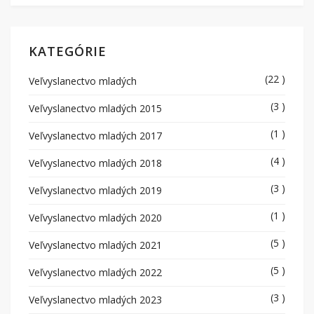
KATEGÓRIE
(22 )
Veľvyslanectvo mladých
(3 )
Veľvyslanectvo mladých 2015
(1 )
Veľvyslanectvo mladých 2017
(4 )
Veľvyslanectvo mladých 2018
(3 )
Veľvyslanectvo mladých 2019
(1 )
Veľvyslanectvo mladých 2020
(5 )
Veľvyslanectvo mladých 2021
(5 )
Veľvyslanectvo mladých 2022
(3 )
Veľvyslanectvo mladých 2023