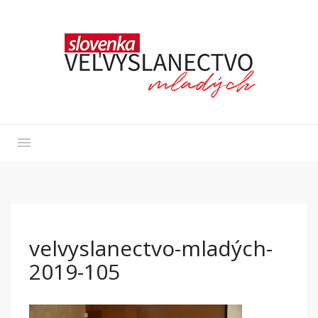
velvyslanectvo-mladých-
2019-105