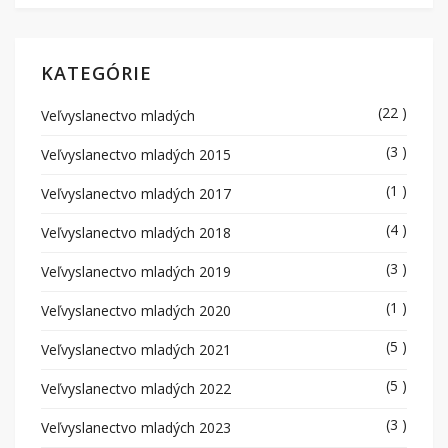
KATEGÓRIE
(22 )
Veľvyslanectvo mladých
(3 )
Veľvyslanectvo mladých 2015
(1 )
Veľvyslanectvo mladých 2017
(4 )
Veľvyslanectvo mladých 2018
(3 )
Veľvyslanectvo mladých 2019
(1 )
Veľvyslanectvo mladých 2020
(5 )
Veľvyslanectvo mladých 2021
(5 )
Veľvyslanectvo mladých 2022
(3 )
Veľvyslanectvo mladých 2023