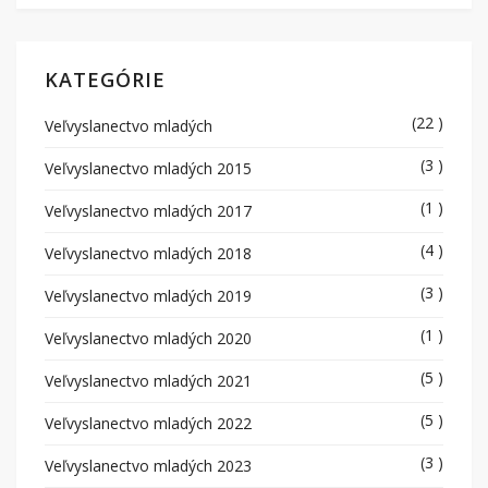
KATEGÓRIE
(22 )
Veľvyslanectvo mladých
(3 )
Veľvyslanectvo mladých 2015
(1 )
Veľvyslanectvo mladých 2017
(4 )
Veľvyslanectvo mladých 2018
(3 )
Veľvyslanectvo mladých 2019
(1 )
Veľvyslanectvo mladých 2020
(5 )
Veľvyslanectvo mladých 2021
(5 )
Veľvyslanectvo mladých 2022
(3 )
Veľvyslanectvo mladých 2023