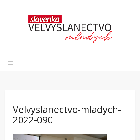
Velvyslanectvo-mladych-
2022-090