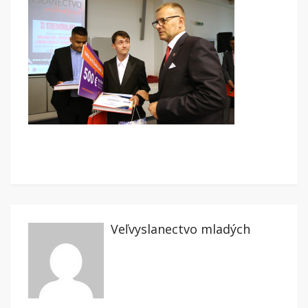
Veľvyslanectvo mladých