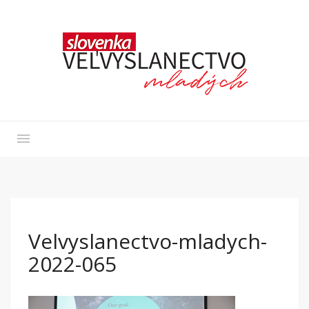
Velvyslanectvo-mladych-
2022-065