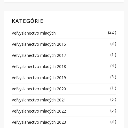
KATEGÓRIE
(22 )
Veľvyslanectvo mladých
(3 )
Veľvyslanectvo mladých 2015
(1 )
Veľvyslanectvo mladých 2017
(4 )
Veľvyslanectvo mladých 2018
(3 )
Veľvyslanectvo mladých 2019
(1 )
Veľvyslanectvo mladých 2020
(5 )
Veľvyslanectvo mladých 2021
(5 )
Veľvyslanectvo mladých 2022
(3 )
Veľvyslanectvo mladých 2023