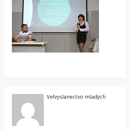
Veľvyslanectvo mladých