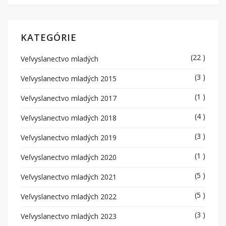
KATEGÓRIE
(22 )
Veľvyslanectvo mladých
(3 )
Veľvyslanectvo mladých 2015
(1 )
Veľvyslanectvo mladých 2017
(4 )
Veľvyslanectvo mladých 2018
(3 )
Veľvyslanectvo mladých 2019
(1 )
Veľvyslanectvo mladých 2020
(5 )
Veľvyslanectvo mladých 2021
(5 )
Veľvyslanectvo mladých 2022
(3 )
Veľvyslanectvo mladých 2023