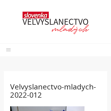
Velvyslanectvo-mladych-
2022-012