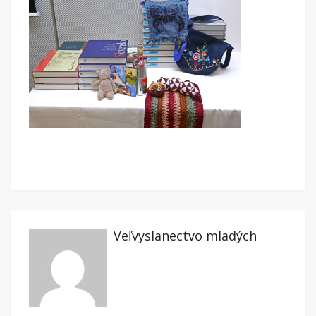
Veľvyslanectvo mladých