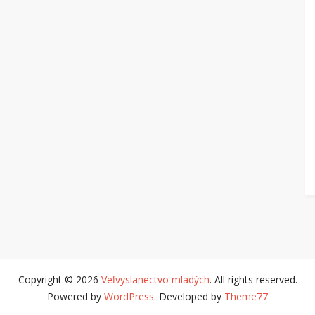
Copyright © 2026
Veľvyslanectvo mladých
. All rights reserved.
Powered by
WordPress
. Developed by
Theme77