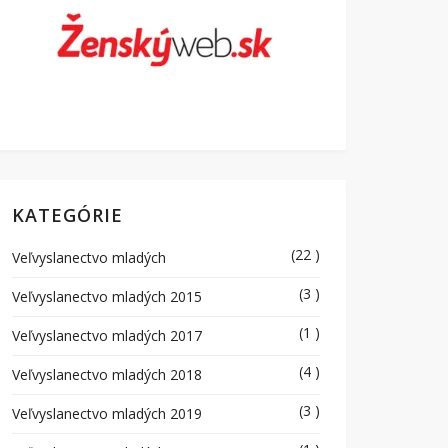
KATEGÓRIE
(22 )
Veľvyslanectvo mladých
(3 )
Veľvyslanectvo mladých 2015
(1 )
Veľvyslanectvo mladých 2017
(4 )
Veľvyslanectvo mladých 2018
(3 )
Veľvyslanectvo mladých 2019