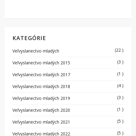
KATEGÓRIE
(22 )
Veľvyslanectvo mladých
(3 )
Veľvyslanectvo mladých 2015
(1 )
Veľvyslanectvo mladých 2017
(4 )
Veľvyslanectvo mladých 2018
(3 )
Veľvyslanectvo mladých 2019
(1 )
Veľvyslanectvo mladých 2020
(5 )
Veľvyslanectvo mladých 2021
(5 )
Veľvyslanectvo mladých 2022