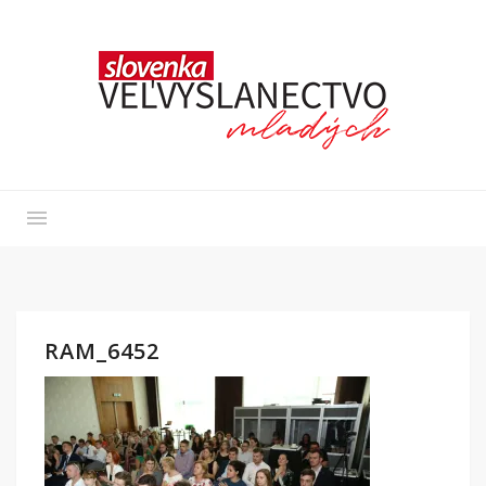
RAM_6452